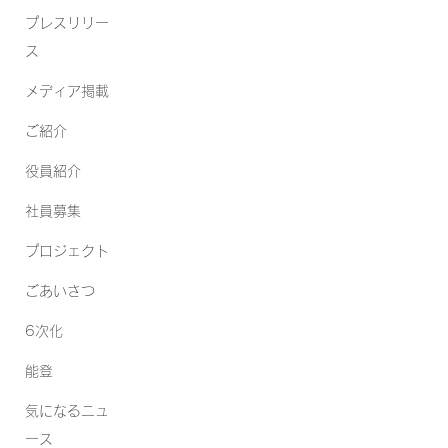
プレスリリー
ス
メディア掲載
ご紹介
役員紹介
社員募集
プロジェクト
ごあいさつ
6次化
能登
気になるニュ
ース