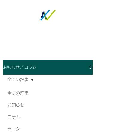
ノトツグ
お知らせ／コラム
全ての記事
全ての記事
お知らせ
コラム
データ