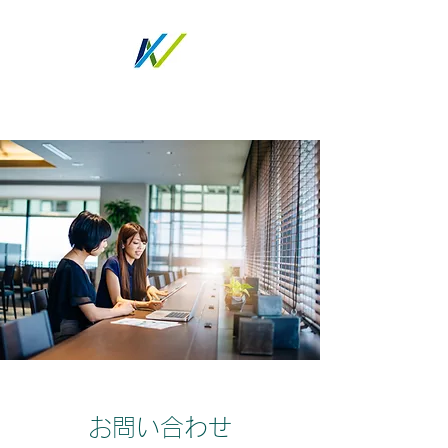
ノトツグ
お問い合わせ