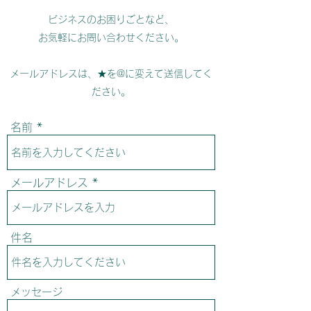
ビジネスのお困りごとなど、
お気軽にお問い合わせください。
​​メールアドレスは、★を@に変えて送信してく
ださい。
名前
メールアドレス
件名
メッセージ