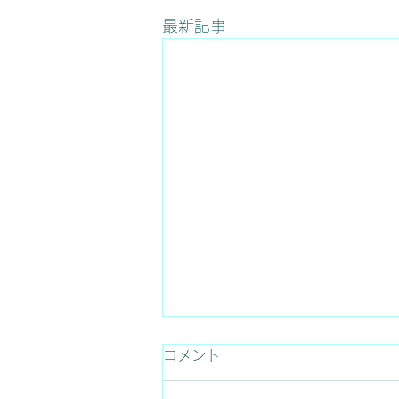
最新記事
コメント