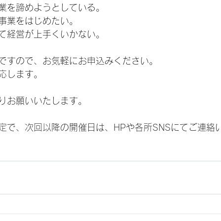
業を諦めようとしている。
事業をはじめたい。
て経営が上手くいかない。
ですので、お気軽にお申込みください。
応します。
りお願いいたします。
定で、次回以降の開催日は、HPや各所SNSにてご連絡