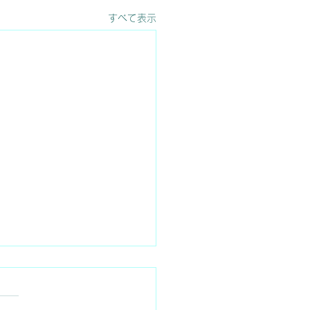
すべて表示