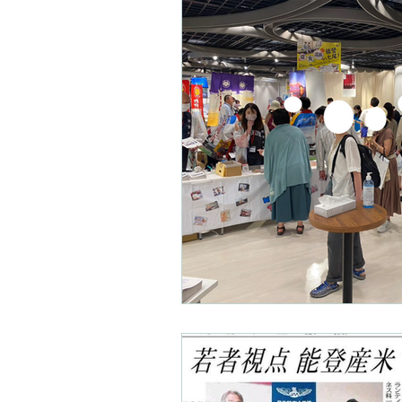
役員紹介
社員募集